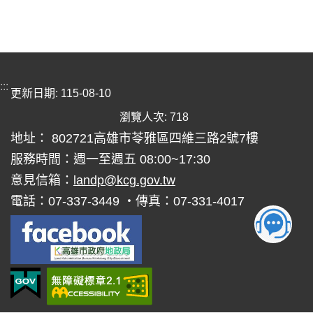
:::
更新日期
115-08-10
瀏覽人次
718
地址： 802721高雄市苓雅區四維三路2號7樓
服務時間：週一至週五 08:00~17:30
意見信箱：
landp@kcg.gov.tw
電話：07-337-3449 ‧傳真：07-331-4017