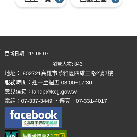
:::
更新日期
115-08-07
瀏覽人次
843
地址： 802721高雄市苓雅區四維三路2號7樓
服務時間：週一至週五 08:00~17:30
意見信箱：
landp@kcg.gov.tw
電話：07-337-3449 ‧傳真：07-331-4017