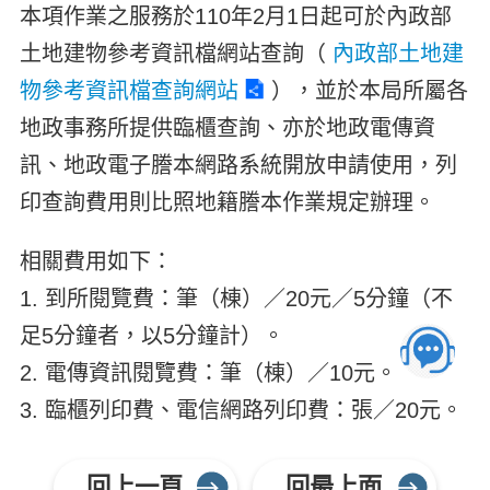
本項作業之服務於110年2月1日起可於內政部
土地建物參考資訊檔網站查詢（
內政部土地建
物參考資訊檔查詢網站
），並於本局所屬各
地政事務所提供臨櫃查詢、亦於地政電傳資
訊、地政電子謄本網路系統開放申請使用，列
印查詢費用則比照地籍謄本作業規定辦理。
相關費用如下：
1. 到所閱覽費：筆（棟）／20元／5分鐘（不
足5分鐘者，以5分鐘計）。
2. 電傳資訊閱覽費：筆（棟）／10元。
3. 臨櫃列印費、電信網路列印費：張／20元。
回上一頁
回最上面