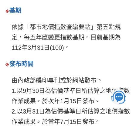
※
基期
依據「都市地價指數查編要點」第五點規
定，每五年應變更指數基期。目前基期為
112年3月31日(100)。
※
發布時間
由內政部編印專刊或於網站發布。
1.以9月30日為估價基準日所估算之地價指數
作業成果，於次年1月15日發布。
2.以3月31日為估價基準日所估算之地價指數
作業成果，於當年7月15日發布。