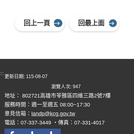
回上一頁
回最上面
:::
更新日期
115-08-07
瀏覽人次
947
地址： 802721高雄市苓雅區四維三路2號7樓
服務時間：週一至週五 08:00~17:30
意見信箱：
landp@kcg.gov.tw
電話：07-337-3449 ‧傳真：07-331-4017