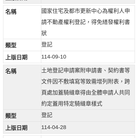
國家住宅及都市更新中心為權利人申
請不動產權利登記，得免繕發權利書
狀
登記
114-09-10
土地登記申請案附申請書、契約書等
文件因不敷填寫等致需增列附表，跨
頁處加蓋騎縫章得由全體申請人共同
約定蓋用特定騎縫章樣式
登記
114-04-28