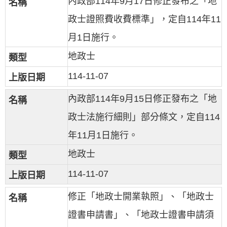
內政部114年9月17日修正發布之「地
政士證照費收費標準」，定自114年11
月1日施行。
地政士
114-11-07
內政部114年9月15日修正發布之「地
政士法施行細則」部分條文，定自114
年11月1日施行。
地政士
114-11-07
修正「地政士開業執照」、「地政士
證書申請書」、「地政士證書申請須