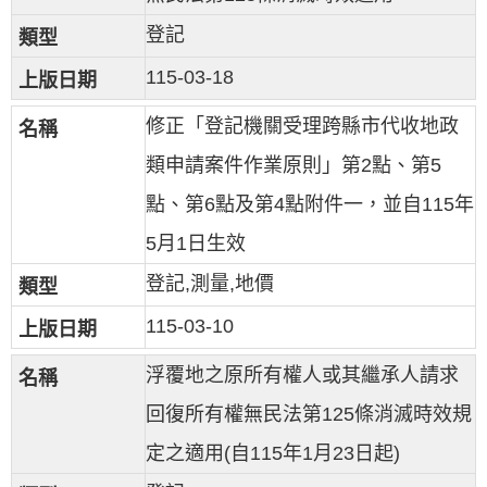
登記
115-03-18
修正「登記機關受理跨縣市代收地政
類申請案件作業原則」第2點、第5
點、第6點及第4點附件一，並自115年
5月1日生效
登記,測量,地價
115-03-10
浮覆地之原所有權人或其繼承人請求
回復所有權無民法第125條消滅時效規
定之適用(自115年1月23日起)