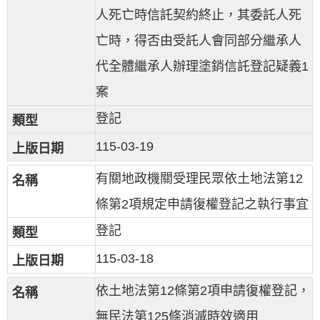
人死亡時信託契約終止，其委託人死
亡時，得否由受託人會同部分繼承人
代全體繼承人辦理塗銷信託登記疑義1
案
登記
115-03-19
有關地政機關受理民眾依土地法第12
條第2項規定申請復權登記之執行事宜
登記
115-03-18
依土地法第12條第2項申請復權登記，
無民法第125條消滅時效適用