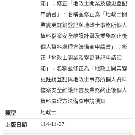
知」；修正「地政士開業及變更登記
申請書」，名稱並修正為「地政士開
業變更註銷登記與地政士事務所個人
資料檔案安全維護計畫及業務終止後
個人資料處理方法備查申請書」；修
正「地政士開業及變更登記申請須
知」，名稱並修正為「地政士開業變
更註銷登記與地政士事務所個人資料
檔案安全維護計畫及業務終止後個人
資料處理方法備查申請須知
地政士
114-11-07