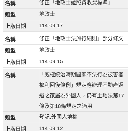
修正「地政士證照費收費標準」
地政士
114-09-17
修正「地政士法施行細則」部分條文
地政士
114-09-15
「威權統治時期國家不法行為被害者
權利回復條例」規定應辦理不動產返
還之家屬為外國人，仍有土地法第17
條及第18條規定之適用
登記,外國人地權
114-09-12