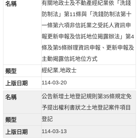
有關地政士及不動產經紀業依「洗錢
防制法」第11條與「洗錢防制法第十
一條第六項非信託業之受託人資訊申
報更新申報及信託地位揭露辦法」第4
條及第5條辦理資訊申報、更新申報及
主動揭露信託地位方式
經紀業,地政士
114-03-20
公告新增土地登記規則第35條規定免
予提出權利書狀之土地登記案件項目
登記
114-03-13