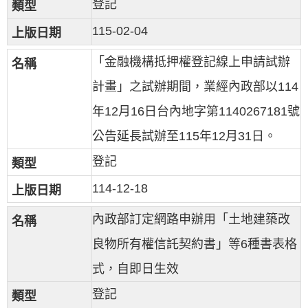
登記
115-02-04
「金融機構抵押權登記線上申請試辦
計畫」之試辦期間，業經內政部以114
年12月16日台內地字第1140267181號
公告延長試辦至115年12月31日。
登記
114-12-18
內政部訂定網路申辦用「土地建築改
良物所有權信託契約書」等6種書表格
式，自即日生效
登記