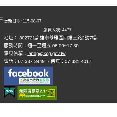
:::
更新日期
115-08-07
瀏覽人次
4477
地址： 802721高雄市苓雅區四維三路2號7樓
服務時間：週一至週五 08:00~17:30
意見信箱：
landp@kcg.gov.tw
電話：07-337-3449 ‧傳真：07-331-4017