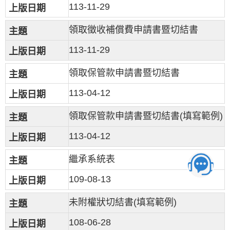
113-11-29
領取徵收補償費申請書暨切結書
113-11-29
領取保管款申請書暨切結書
113-04-12
領取保管款申請書暨切結書(填寫範例)
113-04-12
繼承系統表
109-08-13
未附權狀切結書(填寫範例)
108-06-28