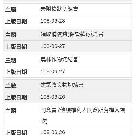
未附權狀切結書
108-06-28
領取補償費(保管款)委託書
108-06-27
農林作物切結書
108-06-27
建築改良物切結書
108-06-26
同意書 (他項權利人同意所有權人領
款)
108-06-26