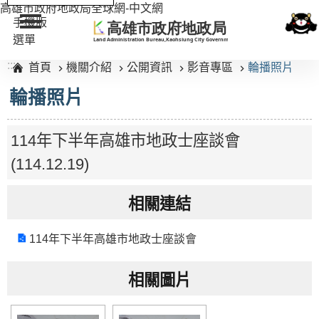
高雄市政府地政局全球網-中文網
手機版
選單
:::
首頁
機關介紹
公開資訊
影音專區
輪播照片
輪播照片
114年下半年高雄市地政士座談會
(114.12.19)
相關連結
114年下半年高雄市地政士座談會
相關圖片