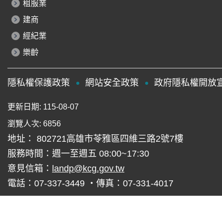
租服業
建商
經紀業
樂齡
隱私權保護政策
網站安全政策
政府隱私權開放
更新日期
115-08-07
瀏覽人次
6856
地址： 802721高雄市苓雅區四維三路2號7樓
服務時間：週一至週五 08:00~17:30
意見信箱：
landp@kcg.gov.tw
電話：07-337-3449 ‧傳真：07-331-4017