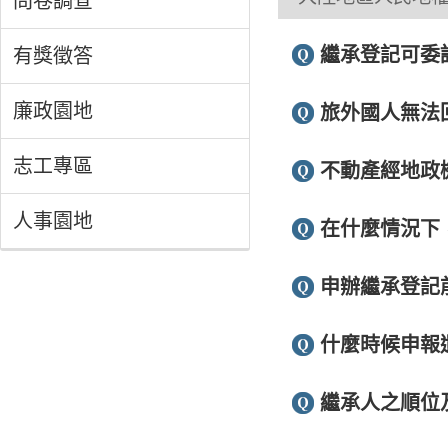
問卷調查
繼承登記可委
有獎徵答
廉政園地
旅外國人無法
志工專區
不動產經地政
人事園地
在什麼情況下
申辦繼承登記
什麼時候申報
繼承人之順位