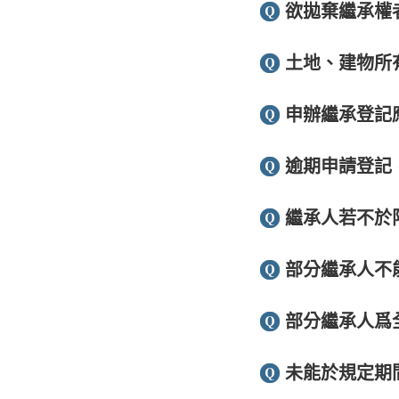
欲拋棄繼承權
土地、建物所
申辦繼承登記
逾期申請登記
繼承人若不於
部分繼承人不
部分繼承人爲
未能於規定期