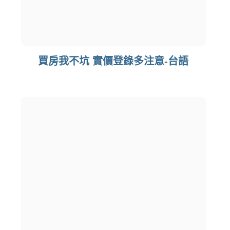
買房我不坑 實價登錄多注意-台語