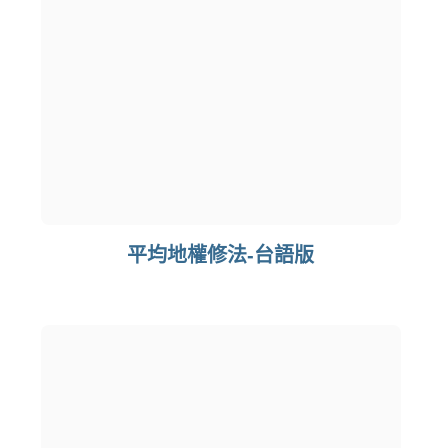
平均地權修法-台語版