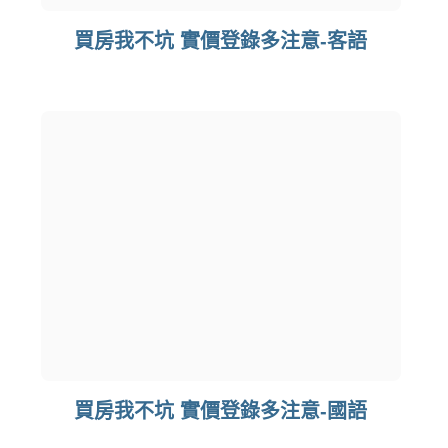
買房我不坑 實價登錄多注意-客語
買房我不坑 實價登錄多注意-國語