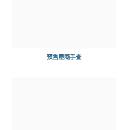
預售屋隨手查