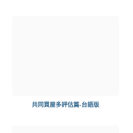
共同買屋多評估篇-台語版