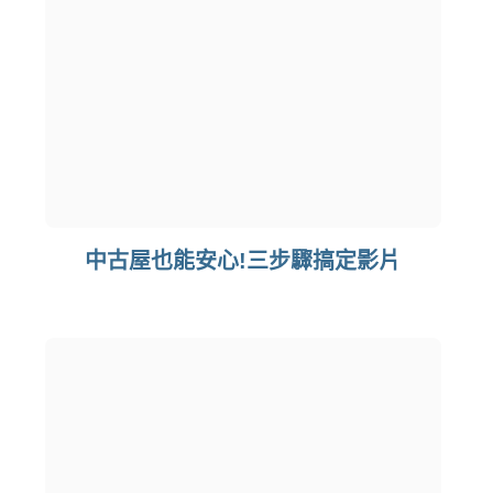
中古屋也能安心!三步驟搞定影片