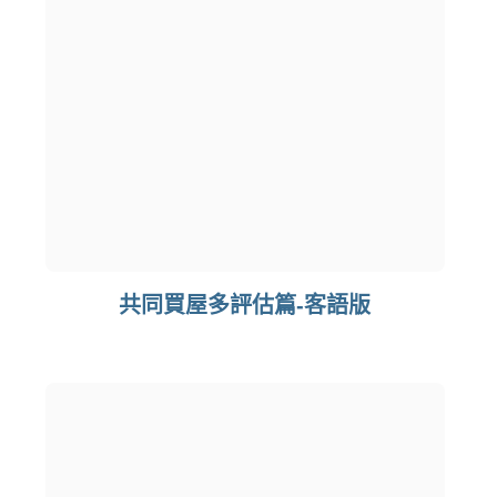
共同買屋多評估篇-客語版