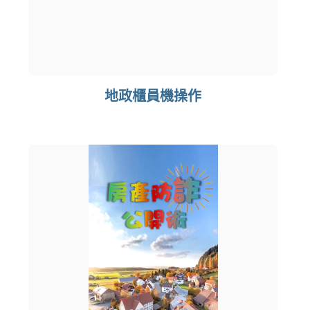
地政櫃員機操作