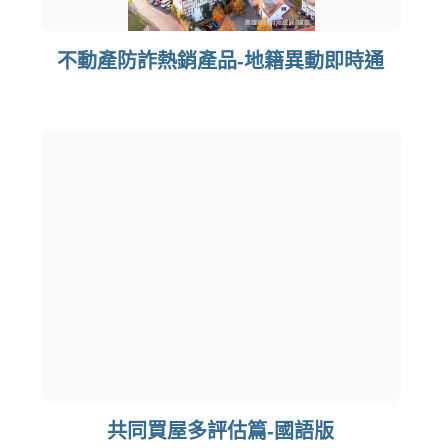
不動產防詐熱銷產品-地籍異動即時通
共同買屋多評估篇-國語版