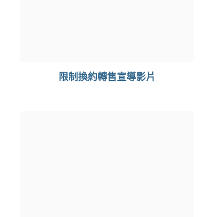
限制換約轉售宣導影片