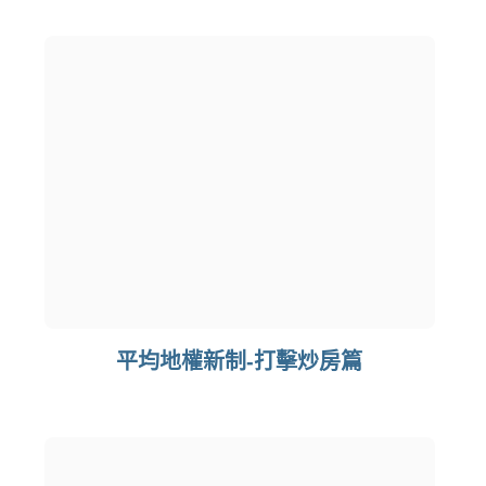
平均地權新制-打擊炒房篇