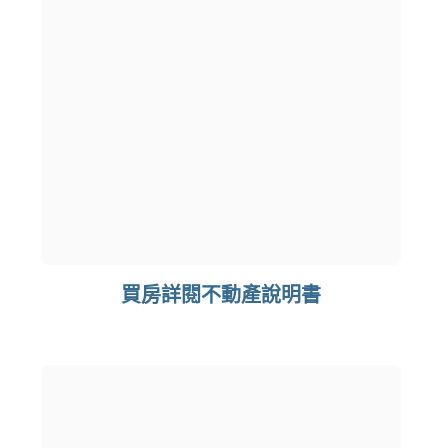
買房詳閱不動產說明書