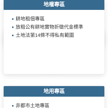
地權專區
耕地租佃專區
放租公有耕地實物折徵代金標準
土地法第14條不得私有範圍
地用專區
非都市土地專區