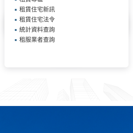
租賃住宅新訊
租賃住宅法令
統計資料查詢
租服業者查詢