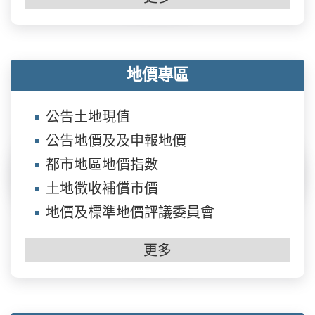
地價專區
公告土地現值
公告地價及及申報地價
都市地區地價指數
土地徵收補償市價
地價及標準地價評議委員會
更多