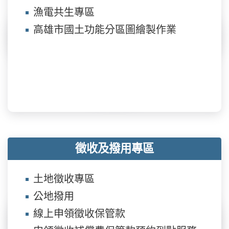
漁電共生專區
高雄市國土功能分區圖繪製作業
徵收及撥用專區
土地徵收專區
公地撥用
線上申領徵收保管款