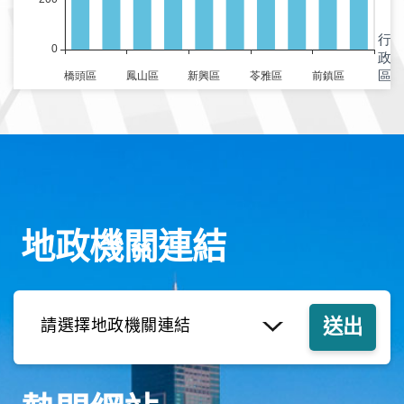
地政機關連結