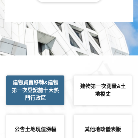
建物買賣移轉&建物
建物第一次測量&土
第一次登記前十大熱
地複丈
門行政區
公告土地現值漲幅
其他地政儀表版