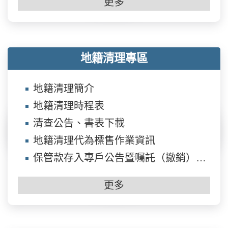
更多
地籍清理專區
地籍清理簡介
地籍清理時程表
清查公告、書表下載
地籍清理代為標售作業資訊
保管款存入專戶公告暨囑託（撤銷）國有登記公告資訊
更多