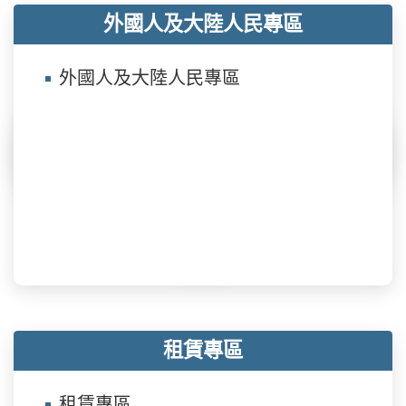
外國人及大陸人民專區
外國人及大陸人民專區
租賃專區
租賃專區