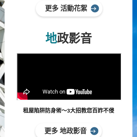
更多 活動花絮
地政影音
租屋陷阱防身術～3大招教您百詐不侵
更多 地政影音