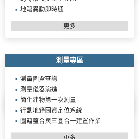
地籍異動即時通
更多
測量專區
測量圖資查詢
測量儀器演進
簡化建物第一次測量
行動地籍圖資定位系統
圖籍整合與三圖合一建置作業
更多